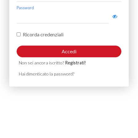
Password
Ricorda credenziali
Accedi
Non sei ancora iscritto?
Registrati!
Hai dimenticato la password?