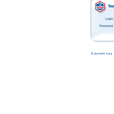
Login:
Password: